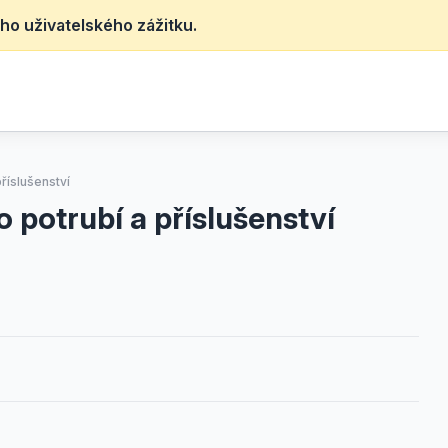
ho uživatelského zážitku.
říslušenství
potrubí a příslušenství