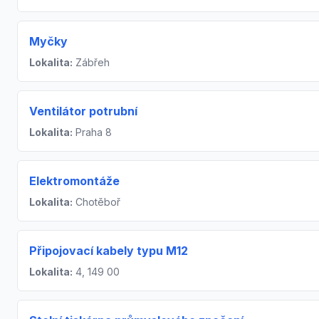
Myčky
Lokalita:
Zábřeh
Ventilátor potrubní
Lokalita:
Praha 8
Elektromontáže
Lokalita:
Chotěboř
Připojovací kabely typu M12
Lokalita:
4, 149 00