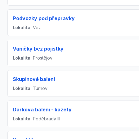
Podvozky pod přepravky
Lokalita:
Věž
Vaničky bez pojistky
Lokalita:
Prostějov
Skupinové balení
Lokalita:
Turnov
Dárková balení - kazety
Lokalita:
Poděbrady III