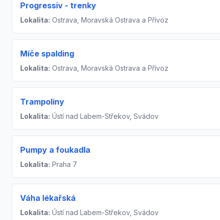
Progressiv - trenky
Lokalita:
Ostrava, Moravská Ostrava a Přívoz
Míče spalding
Lokalita:
Ostrava, Moravská Ostrava a Přívoz
Trampolíny
Lokalita:
Ústí nad Labem-Střekov, Svádov
Pumpy a foukadla
Lokalita:
Praha 7
Váha lékařská
Lokalita:
Ústí nad Labem-Střekov, Svádov