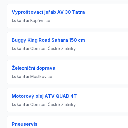
Vyprošťovací jeřáb AV 30 Tatra
Lokalita:
Kopřivnice
Buggy King Road Sahara 150 cm
Lokalita:
Obrnice, České Zlatníky
Železniční doprava
Lokalita:
Mostkovice
Motorový olej ATV QUAD 4T
Lokalita:
Obrnice, České Zlatníky
Pneuservis