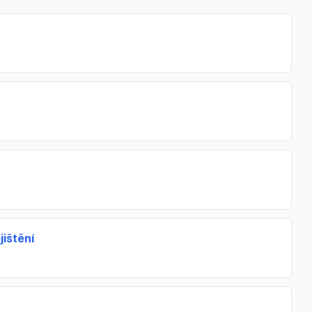
jištění