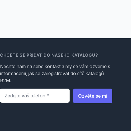
CHCETE SE PŘIDAT DO NAŠEHO KATALOGU?
Nechte nám na sebe kontakt a my se vám ozveme s
informacemi, jak se zaregistrovat do sítě katalogů
B2M.
Telefon
*
Ozvěte se mi