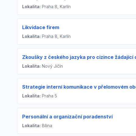
Lokalita:
Praha 8, Karlín
Likvidace firem
Lokalita:
Praha 8, Karlín
Zkoušky z českého jazyka pro cizince žádající 
Lokalita:
Nový Jičín
Strategie interní komunikace v přelomovém ob
Lokalita:
Praha 5
Personální a organizační poradenství
Lokalita:
Bílina