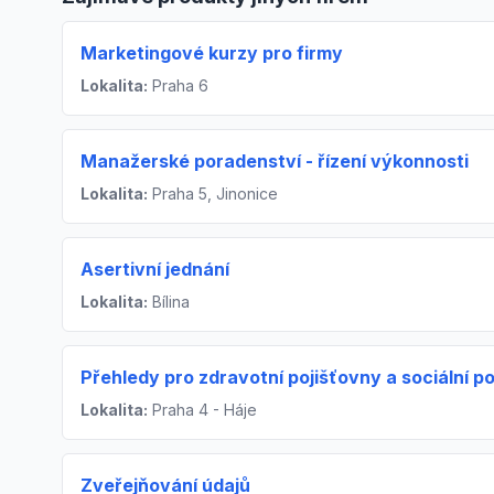
Marketingové kurzy pro firmy
Lokalita:
Praha 6
Manažerské poradenství - řízení výkonnosti
Lokalita:
Praha 5, Jinonice
Asertivní jednání
Lokalita:
Bílina
Přehledy pro zdravotní pojišťovny a sociální po
Lokalita:
Praha 4 - Háje
Zveřejňování údajů