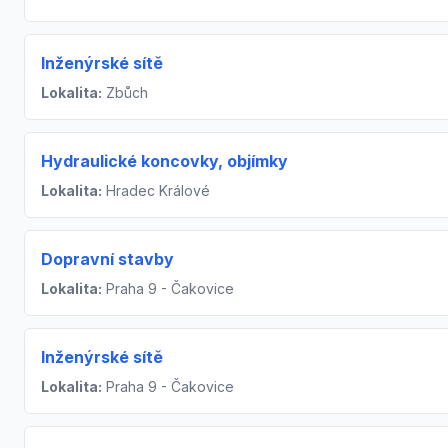
Inženýrské sítě
Lokalita:
Zbůch
Hydraulické koncovky, objímky
Lokalita:
Hradec Králové
Dopravní stavby
Lokalita:
Praha 9 - Čakovice
Inženýrské sítě
Lokalita:
Praha 9 - Čakovice