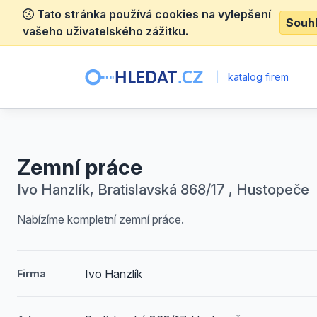
Tato stránka používá cookies na vylepšení
Souh
vašeho uživatelského zážitku.
|
katalog firem
Zemní práce
Ivo Hanzlík, Bratislavská 868/17 , Hustopeče
Nabízíme kompletní zemní práce.
Ivo Hanzlík
Firma