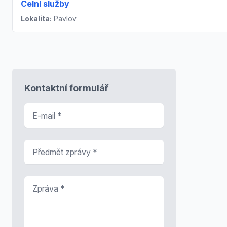
Celní služby
Lokalita:
Pavlov
Kontaktní formulář
E-mail
*
Předmět zprávy
*
Zpráva
*