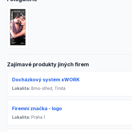
Zajímavé produkty jiných firem
Docházkový systém xWORK
Lokalita:
Brno-střed, Trnitá
Firemní značka - logo
Lokalita:
Praha 1