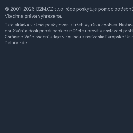
© 2001–2026 B2M.CZ s.r.o. ráda
poskytuje pomoc
potřebný
Všechna práva vyhrazena.
Tato stránka v rámci poskytování služeb využívá
cookies
. Nastav
používání a dostupnosti cookies můžete upravit v nastavení proh
Chráníme Vaše osobní údaje v souladu s nařízením Evropské Uni
Detaily
zde
.