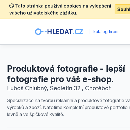
Tato stránka používá cookies na vylepšení
Souh
vašeho uživatelského zážitku.
|
katalog firem
Produktová fotografie - lepší
fotografie pro váš e-shop.
Luboš Chlubný, Sedletín 32 , Chotěboř
Specializace na tvorbu reklamní a produktové fotografie v
výrobků a zboží. Nafotíme kompletní produktové portfolio 
levně a ve špičkové kvalitě.