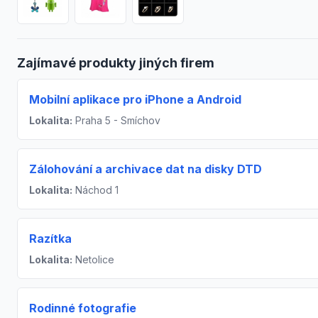
Zajímavé produkty jiných firem
Mobilní aplikace pro iPhone a Android
Lokalita:
Praha 5 - Smíchov
Zálohování a archivace dat na disky DTD
Lokalita:
Náchod 1
Razítka
Lokalita:
Netolice
Rodinné fotografie