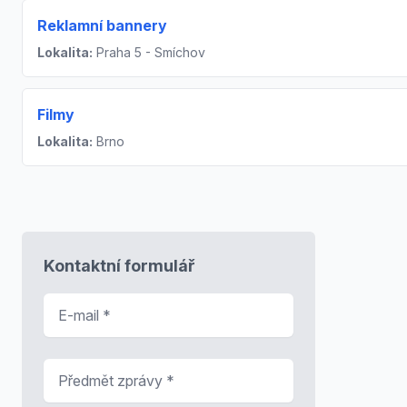
Reklamní bannery
Lokalita:
Praha 5 - Smíchov
Filmy
Lokalita:
Brno
Kontaktní formulář
E-mail
*
Předmět zprávy
*