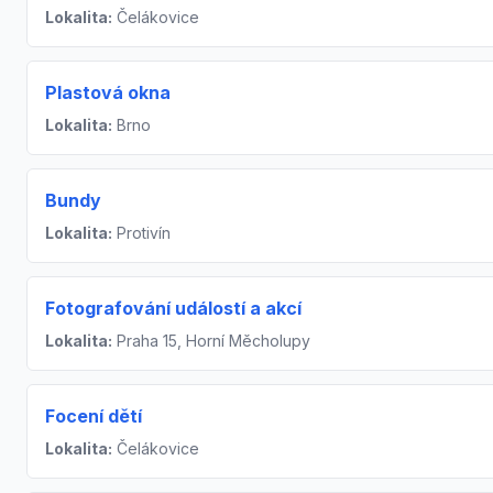
Lokalita:
Čelákovice
Plastová okna
Lokalita:
Brno
Bundy
Lokalita:
Protivín
Fotografování událostí a akcí
Lokalita:
Praha 15, Horní Měcholupy
Focení dětí
Lokalita:
Čelákovice