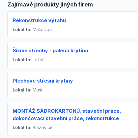
Zajímavé produkty jiných firem
Rekonstrukce výtahů
Lokalita:
Malá Úpa
Šikmé střechy - pálená krytina
Lokalita:
Lužná
Plechové střešní krytiny
Lokalita:
Most
MONTÁŽ SÁDROKARTONŮ, stavební práce,
dokončovací stavební práce, rekonstrukce
Lokalita:
Blažovice