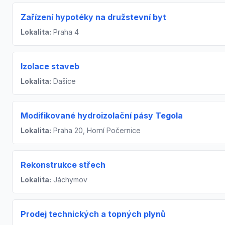
Zařízení hypotéky na družstevní byt
Lokalita:
Praha 4
Izolace staveb
Lokalita:
Dašice
Modifikované hydroizolační pásy Tegola
Lokalita:
Praha 20, Horní Počernice
Rekonstrukce střech
Lokalita:
Jáchymov
Prodej technických a topných plynů