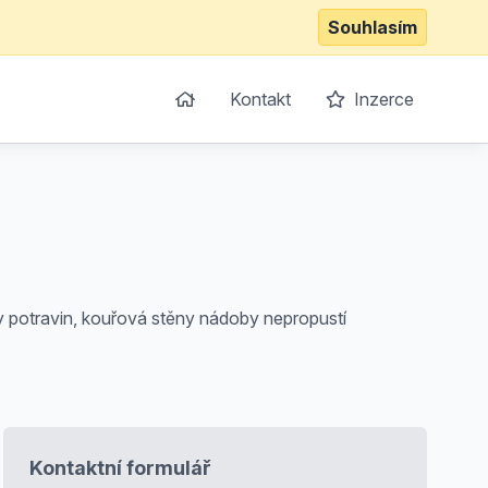
Souhlasím
Kontakt
Inzerce
y potravin, kouřová stěny nádoby nepropustí
Kontaktní formulář