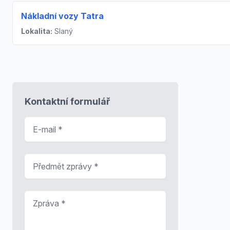
Nákladní vozy Tatra
Lokalita:
Slaný
Kontaktní formulář
E-mail
*
Předmět zprávy
*
Zpráva
*