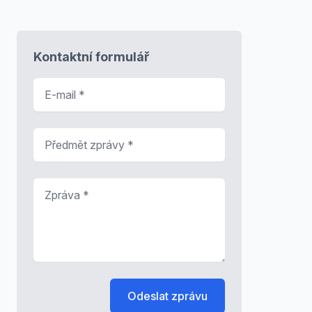
Kontaktní formulář
E-mail
*
Předmět zprávy
*
Zpráva
*
Odeslat zprávu