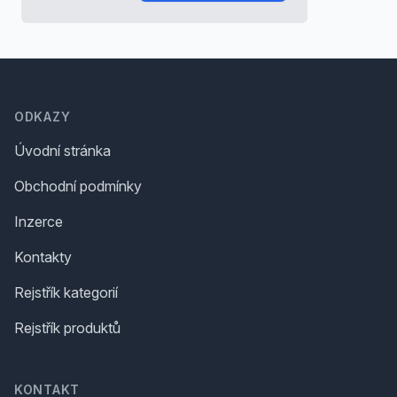
Footer
ODKAZY
Úvodní stránka
Obchodní podmínky
Inzerce
Kontakty
Rejstřík kategorií
Rejstřík produktů
KONTAKT