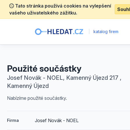
Tato stránka používá cookies na vylepšení
Souh
vašeho uživatelského zážitku.
|
katalog firem
Použité součástky
Josef Novák - NOEL, Kamenný Újezd 217 ,
Kamenný Újezd
Nabízíme použité součástky.
Josef Novák - NOEL
Firma