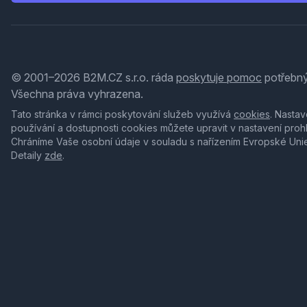
© 2001–2026 B2M.CZ s.r.o. ráda
poskytuje pomoc
potřebný
Všechna práva vyhrazena.
Tato stránka v rámci poskytování služeb využívá
cookies
. Nastav
používání a dostupnosti cookies můžete upravit v nastavení proh
Chráníme Vaše osobní údaje v souladu s nařízením Evropské Uni
Detaily
zde
.