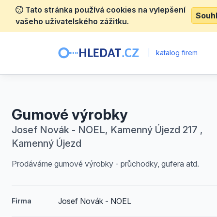
Tato stránka používá cookies na vylepšení
Souh
vašeho uživatelského zážitku.
|
katalog firem
Gumové výrobky
Josef Novák - NOEL, Kamenný Újezd 217 ,
Kamenný Újezd
Prodáváme gumové výrobky - průchodky, gufera atd.
Josef Novák - NOEL
Firma