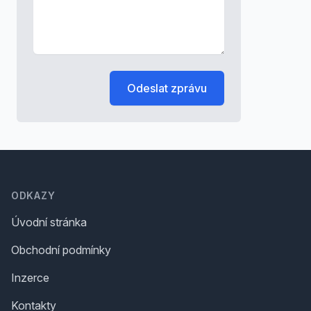
Odeslat zprávu
Footer
ODKAZY
Úvodní stránka
Obchodní podmínky
Inzerce
Kontakty