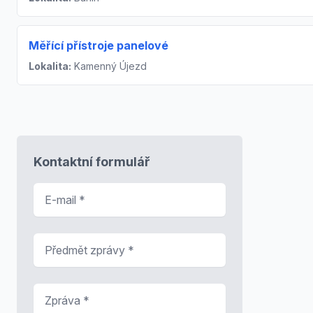
Měřící přístroje panelové
Lokalita:
Kamenný Újezd
Kontaktní formulář
E-mail
*
Předmět zprávy
*
Zpráva
*