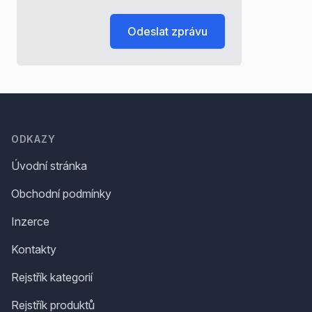
Odeslat zprávu
Footer
ODKAZY
Úvodní stránka
Obchodní podmínky
Inzerce
Kontakty
Rejstřík kategorií
Rejstřík produktů