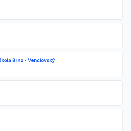
oškola Brno - Venclovský