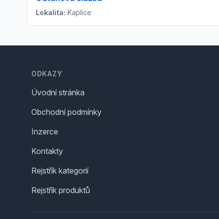
Lokalita:
Kaplice
Footer
ODKAZY
Úvodní stránka
Obchodní podmínky
Inzerce
Kontakty
Rejstřík kategorií
Rejstřík produktů