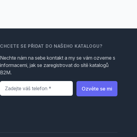
CHCETE SE PŘIDAT DO NAŠEHO KATALOGU?
Nechte nám na sebe kontakt a my se vám ozveme s
informacemi, jak se zaregistrovat do sítě katalogů
B2M.
Telefon
*
Ozvěte se mi