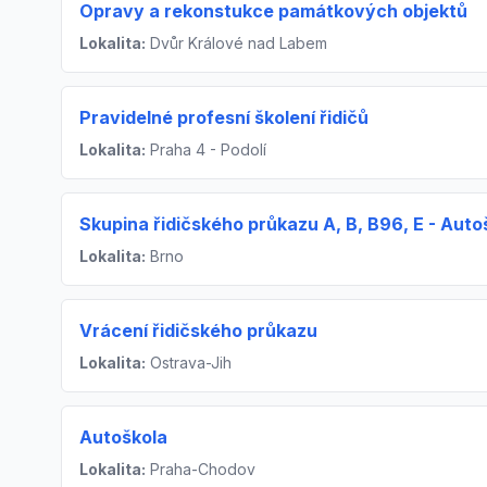
Opravy a rekonstukce památkových objektů
Lokalita:
Dvůr Králové nad Labem
Pravidelné profesní školení řidičů
Lokalita:
Praha 4 - Podolí
Skupina řidičského průkazu A, B, B96, E - Aut
Lokalita:
Brno
Vrácení řidičského průkazu
Lokalita:
Ostrava-Jih
Autoškola
Lokalita:
Praha-Chodov