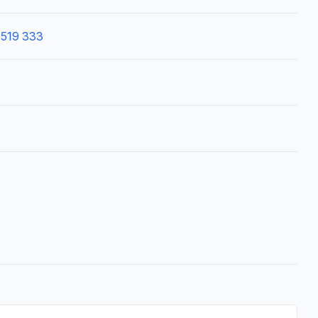
 519 333