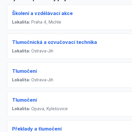
Školení a vzdělávací akce
Lokalita:
Praha 4, Michle
Tlumočnická a ozvučovací technika
Lokalita:
Ostrava-Jih
Tlumočení
Lokalita:
Ostrava-Jih
Tlumočení
Lokalita:
Opava, Kylešovice
Překlady a tlumočení