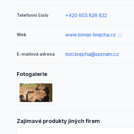
+420 603 828 822
Telefonní číslo
www.tomas-brejcha.cz
Web
tom.brejcha@seznam.cz
E-mailová adresa
Fotogalerie
Zajímavé produkty jiných firem