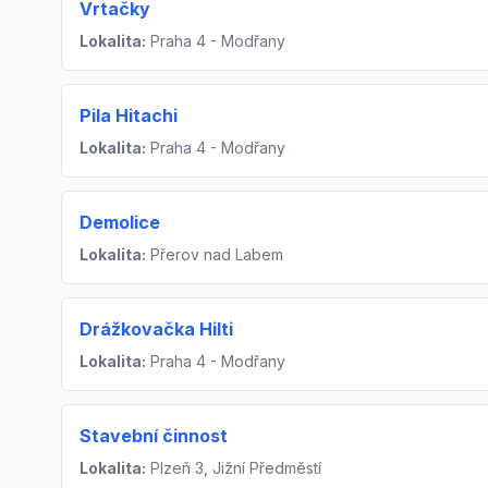
Vrtačky
Lokalita:
Praha 4 - Modřany
Pila Hitachi
Lokalita:
Praha 4 - Modřany
Demolice
Lokalita:
Přerov nad Labem
Drážkovačka Hilti
Lokalita:
Praha 4 - Modřany
Stavební činnost
Lokalita:
Plzeň 3, Jižní Předměstí