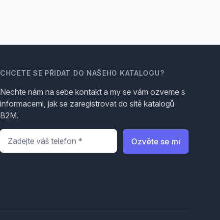
CHCETE SE PŘIDAT DO NAŠEHO KATALOGU?
Nechte nám na sebe kontakt a my se vám ozveme s
informacemi, jak se zaregistrovat do sítě katalogů
B2M.
Telefon
*
Ozvěte se mi