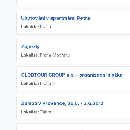
Ubytování v apartmánu Petra
Lokalita:
Praha
Zájezdy
Lokalita:
Praha-Modřany
GLOBTOUR GROUP a.s. - organizační složka
Lokalita:
Praha 2
Zumba v Provence, 25.5. - 3.6.2012
Lokalita:
Tábor