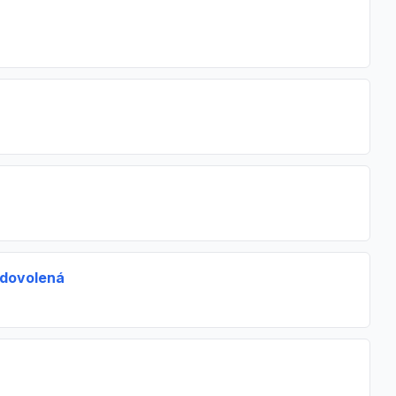
 dovolená