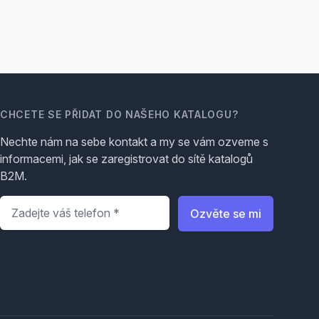
CHCETE SE PŘIDAT DO NAŠEHO KATALOGU?
Nechte nám na sebe kontakt a my se vám ozveme s
informacemi, jak se zaregistrovat do sítě katalogů
B2M.
Telefon
*
Ozvěte se mi