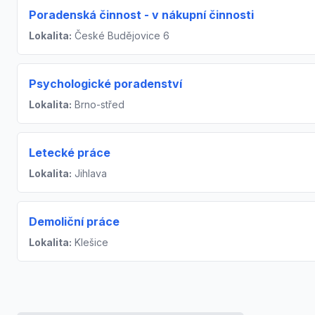
Poradenská činnost - v nákupní činnosti
Lokalita:
České Budějovice 6
Psychologické poradenství
Lokalita:
Brno-střed
Letecké práce
Lokalita:
Jihlava
Demoliční práce
Lokalita:
Klešice