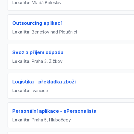
Lokalita:
Mladá Boleslav
Outsourcing aplikací
Lokalita:
Benešov nad Ploučnicí
Svoz a příjem odpadu
Lokalita:
Praha 3, Žižkov
Logistika - překládka zboží
Lokalita:
Ivančice
Personální aplikace - ePersonalista
Lokalita:
Praha 5, Hlubočepy