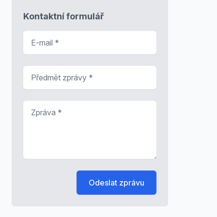
Kontaktní formulář
E-mail
*
Předmět zprávy
*
Zpráva
*
Odeslat zprávu