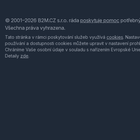
© 2001–2026 B2M.CZ s.r.o. ráda
poskytuje pomoc
potřebný
Všechna práva vyhrazena.
Tato stránka v rámci poskytování služeb využívá
cookies
. Nastav
používání a dostupnosti cookies můžete upravit v nastavení proh
Chráníme Vaše osobní údaje v souladu s nařízením Evropské Uni
Detaily
zde
.