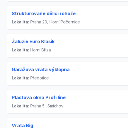
Strukturované dělící rohože
Lokalita:
Praha 20, Horní Počernice
Žaluzie Euro Klasik
Lokalita:
Horní Bříza
Garážová vrata výklopná
Lokalita:
Předotice
Plastová okna Profi line
Lokalita:
Praha 5 -Smíchov
Vrata Big