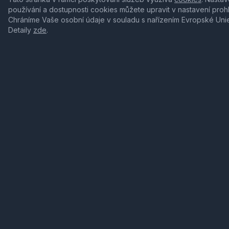
používání a dostupnosti cookies můžete upravit v nastavení proh
Chráníme Vaše osobní údaje v souladu s nařízením Evropské Uni
Detaily
zde
.