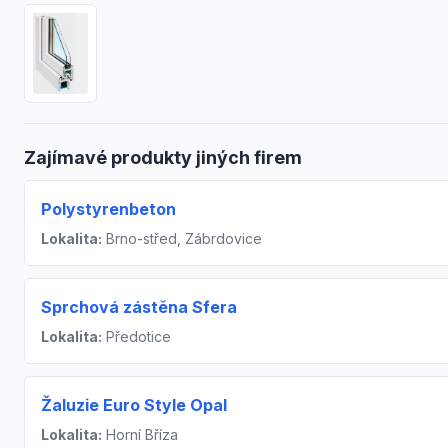
Zajímavé produkty jiných firem
Polystyrenbeton
Lokalita:
Brno-střed, Zábrdovice
Sprchová zástěna Sfera
Lokalita:
Předotice
Žaluzie Euro Style Opal
Lokalita:
Horní Bříza