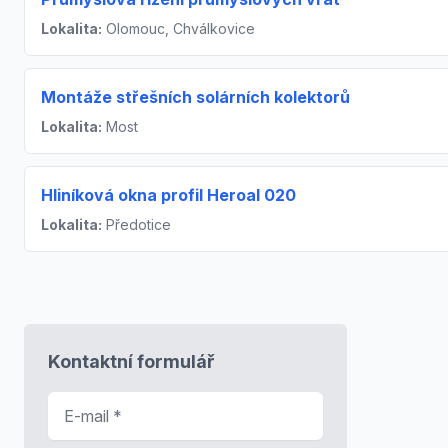
Lokalita:
Olomouc, Chválkovice
Montáže střešních solárních kolektorů
Lokalita:
Most
Hliníková okna profil Heroal 020
Lokalita:
Předotice
Kontaktní formulář
E-mail
*