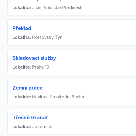
Lokalita:
Jičín, Valdické Předměstí
Překlad
Lokalita:
Horšovský Týn
Skladovací služby
Lokalita:
Praha 10
Zemní práce
Lokalita:
Havířov, Prostřední Suchá
Třešně Granát
Lokalita:
Jezernice