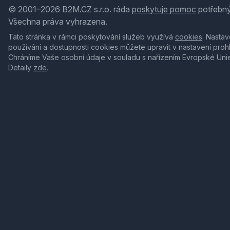
© 2001–2026 B2M.CZ s.r.o. ráda
poskytuje pomoc
potřebný
Všechna práva vyhrazena.
Tato stránka v rámci poskytování služeb využívá
cookies
. Nastav
používání a dostupnosti cookies můžete upravit v nastavení proh
Chráníme Vaše osobní údaje v souladu s nařízením Evropské Uni
Detaily
zde
.