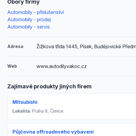
Obory firmy
Automobily - příslušenství
Automobily - prodej
Automobily - servis
Žižkova třída 1445, Písek, Budějovické Předm
Adresa
www.autodilyvakoc.cz
Web
Zajímavé produkty jiných firem
Mitsubishi
Lokalita:
Praha 8, Čimice
Půjčovna offroadového vybavení