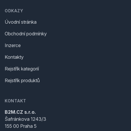
ODKAZY
Úvodní stránka
Obchodní podmínky
Inzerce
Kontakty
Rejstřík kategorií
Rejstřík produktů
KONTAKT
B2M.CZ s.r.o.
Šafránkova 1243/3
155 00 Praha 5