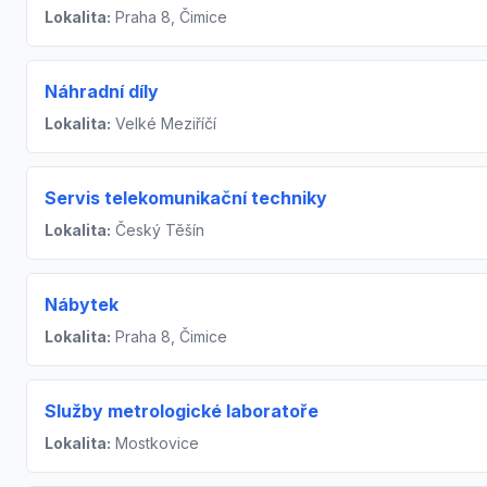
Lokalita:
Praha 8, Čimice
Náhradní díly
Lokalita:
Velké Meziříčí
Servis telekomunikační techniky
Lokalita:
Český Těšín
Nábytek
Lokalita:
Praha 8, Čimice
Služby metrologické laboratoře
Lokalita:
Mostkovice