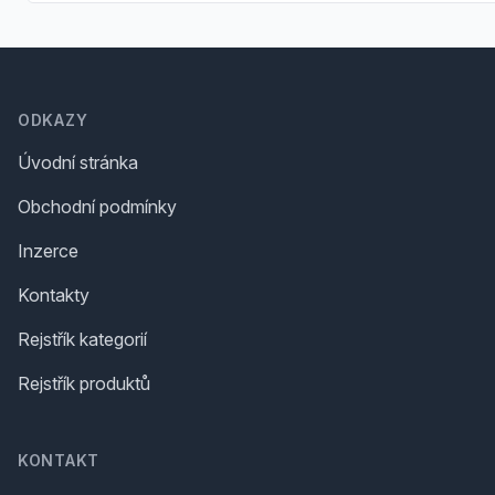
Footer
ODKAZY
Úvodní stránka
Obchodní podmínky
Inzerce
Kontakty
Rejstřík kategorií
Rejstřík produktů
KONTAKT