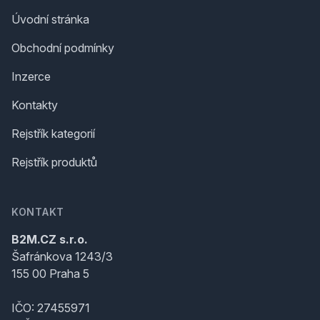
Úvodní stránka
Obchodní podmínky
Inzerce
Kontakty
Rejstřík kategorií
Rejstřík produktů
KONTAKT
B2M.CZ s.r.o.
Šafránkova 1243/3
155 00 Praha 5
IČO: 27455971