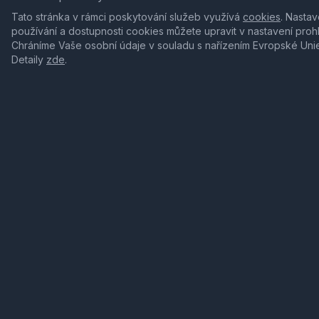
Tato stránka v rámci poskytování služeb využívá
cookies
. Nastav
používání a dostupnosti cookies můžete upravit v nastavení proh
Chráníme Vaše osobní údaje v souladu s nařízením Evropské Uni
Detaily
zde
.