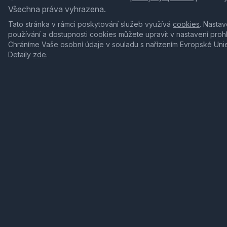
Všechna práva vyhrazena.
Tato stránka v rámci poskytování služeb využívá
cookies
. Nastav
používání a dostupnosti cookies můžete upravit v nastavení proh
Chráníme Vaše osobní údaje v souladu s nařízením Evropské Uni
Detaily
zde
.