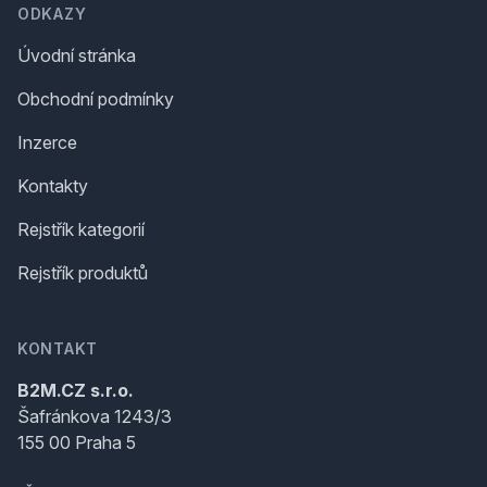
ODKAZY
Úvodní stránka
Obchodní podmínky
Inzerce
Kontakty
Rejstřík kategorií
Rejstřík produktů
KONTAKT
B2M.CZ s.r.o.
Šafránkova 1243/3
155 00 Praha 5