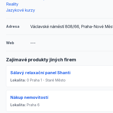
Reality
Jazykové kurzy
Václavské náměstí 808/66, Praha-Nové Měs
Adresa
---
Web
Zajímavé produkty jiných firem
Sálavý relaxační panel Shanti
Lokalita:
0 Praha 1 - Staré Město
Nákup nemovitostí
Lokalita:
Praha 6