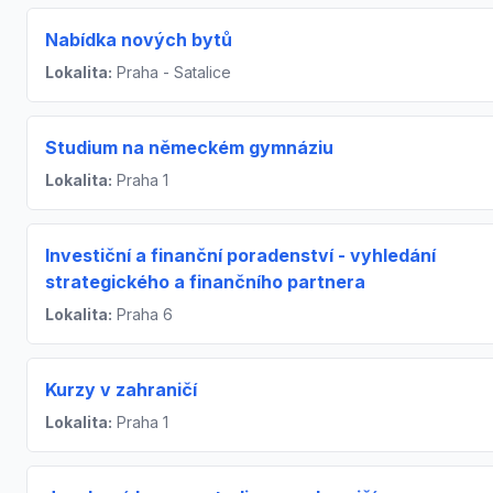
Nabídka nových bytů
Lokalita:
Praha - Satalice
Studium na německém gymnáziu
Lokalita:
Praha 1
Investiční a finanční poradenství - vyhledání
strategického a finančního partnera
Lokalita:
Praha 6
Kurzy v zahraničí
Lokalita:
Praha 1