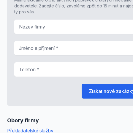
dodavatele. Zadejte číslo, zavoláme zpět do 15 minut a naj
ty pro vás.
Název firmy
Jméno a příjmení
*
Telefon
*
Získat nové zakázk
Obory firmy
Překladatelské služby