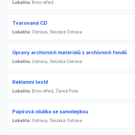
Lokalita:
Brno-střed
Tvarovaná CD
Lokalita:
Ostrava, Slezská Ostrava
Úpravy archivních materiálů z archivních fondů
Lokalita:
Ostrava, Slezská Ostrava
Reklamní textil
Lokalita:
Brno-střed, Černá Pole
Papírová obálka se samolepkou
Lokalita:
Ostrava, Slezská Ostrava