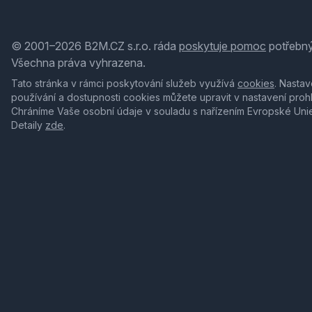
© 2001–2026 B2M.CZ s.r.o. ráda
poskytuje pomoc
potřebný
Všechna práva vyhrazena.
Tato stránka v rámci poskytování služeb využívá
cookies
. Nastav
používání a dostupnosti cookies můžete upravit v nastavení proh
Chráníme Vaše osobní údaje v souladu s nařízením Evropské Uni
Detaily
zde
.