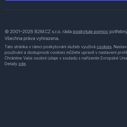
© 2001–2026 B2M.CZ s.r.o. ráda
poskytuje pomoc
potřebný
Všechna práva vyhrazena.
Tato stránka v rámci poskytování služeb využívá
cookies
. Nastav
používání a dostupnosti cookies můžete upravit v nastavení proh
Chráníme Vaše osobní údaje v souladu s nařízením Evropské Uni
Detaily
zde
.