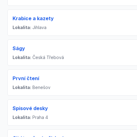
Krabice a kazety
Lokalita:
Jihlava
Ságy
Lokalita:
Česká Třebová
První čtení
Lokalita:
Benešov
Spisové desky
Lokalita:
Praha 4