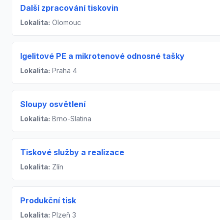
Další zpracování tiskovin
Lokalita:
Olomouc
Igelitové PE a mikrotenové odnosné tašky
Lokalita:
Praha 4
Sloupy osvětlení
Lokalita:
Brno-Slatina
Tiskové služby a realizace
Lokalita:
Zlín
Produkční tisk
Lokalita:
Plzeň 3