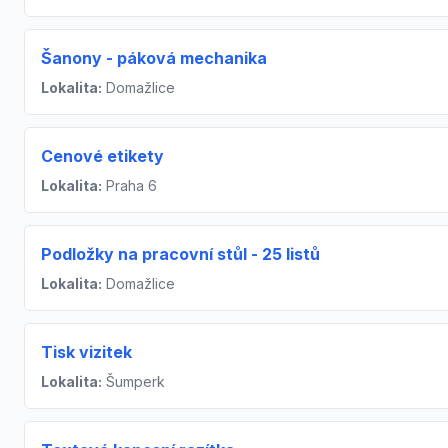
Šanony - páková mechanika
Lokalita:
Domažlice
Cenové etikety
Lokalita:
Praha 6
Podložky na pracovní stůl - 25 listů
Lokalita:
Domažlice
Tisk vizitek
Lokalita:
Šumperk