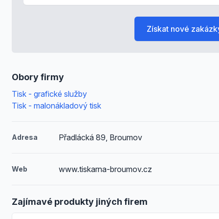
Získat nové zakázk
Obory firmy
Tisk - grafické služby
Tisk - malonákladový tisk
Přadlácká 89, Broumov
Adresa
www.tiskarna-broumov.cz
Web
Zajímavé produkty jiných firem