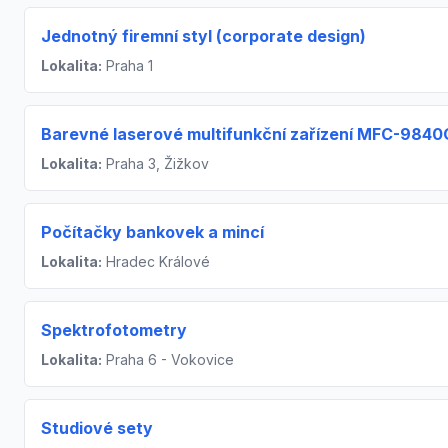
Jednotný firemní styl (corporate design)
Lokalita:
Praha 1
Barevné laserové multifunkční zařízení MFC-98
Lokalita:
Praha 3, Žižkov
Počítačky bankovek a mincí
Lokalita:
Hradec Králové
Spektrofotometry
Lokalita:
Praha 6 - Vokovice
Studiové sety