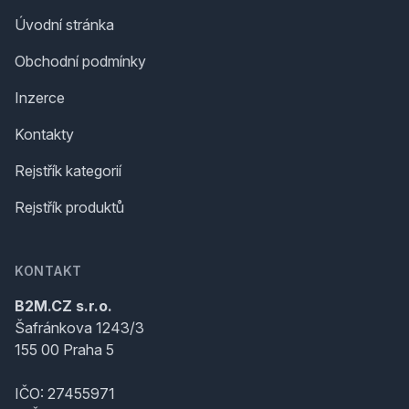
Úvodní stránka
Obchodní podmínky
Inzerce
Kontakty
Rejstřík kategorií
Rejstřík produktů
KONTAKT
B2M.CZ s.r.o.
Šafránkova 1243/3
155 00 Praha 5
IČO: 27455971