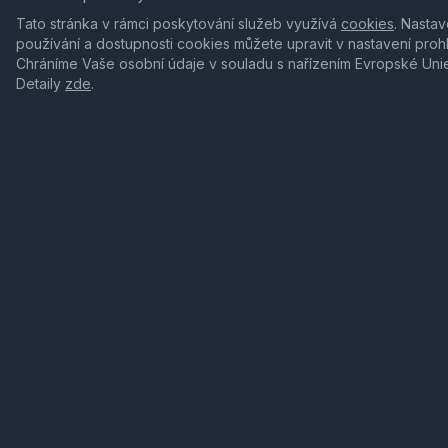
Tato stránka v rámci poskytování služeb využívá
cookies
. Nastav
používání a dostupnosti cookies můžete upravit v nastavení proh
Chráníme Vaše osobní údaje v souladu s nařízením Evropské Uni
Detaily
zde
.