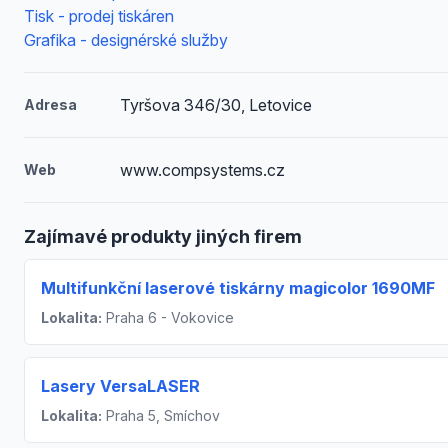
Tisk - prodej tiskáren
Grafika - designérské služby
Tyršova 346/30, Letovice
Adresa
www.compsystems.cz
Web
Zajímavé produkty jiných firem
Multifunkční laserové tiskárny magicolor 1690MF
Lokalita:
Praha 6 - Vokovice
Lasery VersaLASER
Lokalita:
Praha 5, Smíchov