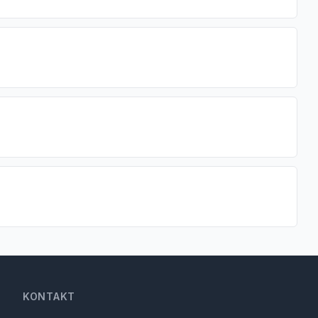
KONTAKT