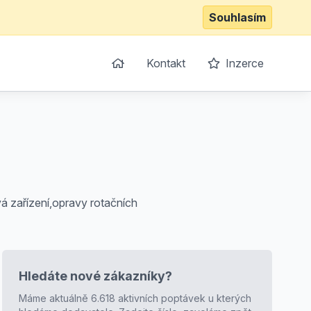
Souhlasím
Kontakt
Inzerce
á zařízení,opravy rotačních
Hledáte nové zákazníky?
Máme aktuálně 6.618 aktivních poptávek u kterých