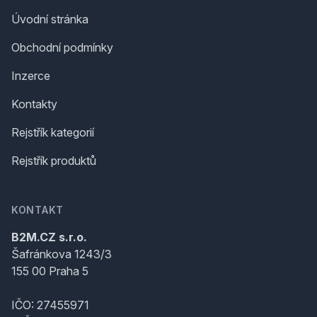
Úvodní stránka
Obchodní podmínky
Inzerce
Kontakty
Rejstřík kategorií
Rejstřík produktů
KONTAKT
B2M.CZ s.r.o.
Šafránkova 1243/3
155 00 Praha 5
IČO: 27455971