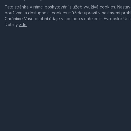
Tato stránka v rámci poskytování služeb využívá
cookies
. Nastav
používání a dostupnosti cookies můžete upravit v nastavení proh
Chráníme Vaše osobní údaje v souladu s nařízením Evropské Uni
Detaily
zde
.