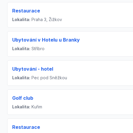
Restaurace
Lokalita:
Praha 3, Žižkov
Ubytování v Hotelu u Branky
Lokalita:
Stříbro
Ubytování - hotel
Lokalita:
Pec pod Sněžkou
Golf club
Lokalita:
Kuřim
Restaurace