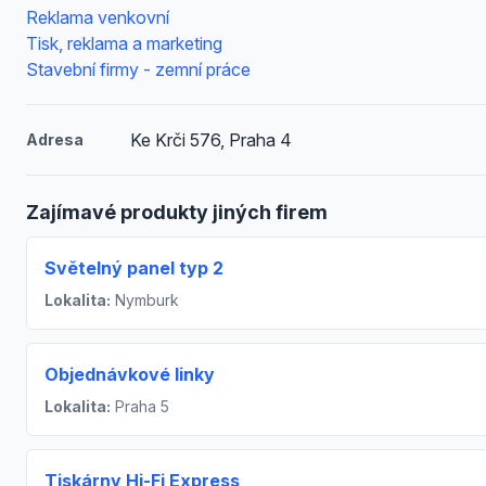
Reklama venkovní
Tisk, reklama a marketing
Stavební firmy - zemní práce
Ke Krči 576, Praha 4
Adresa
Zajímavé produkty jiných firem
Světelný panel typ 2
Lokalita:
Nymburk
Objednávkové linky
Lokalita:
Praha 5
Tiskárny Hi-Fi Express