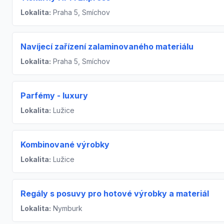
Lokalita:
Praha 5, Smíchov
Navíjecí zařízení zalaminovaného materiálu
Lokalita:
Praha 5, Smíchov
Parfémy - luxury
Lokalita:
Lužice
Kombinované výrobky
Lokalita:
Lužice
Regály s posuvy pro hotové výrobky a materiál
Lokalita:
Nymburk