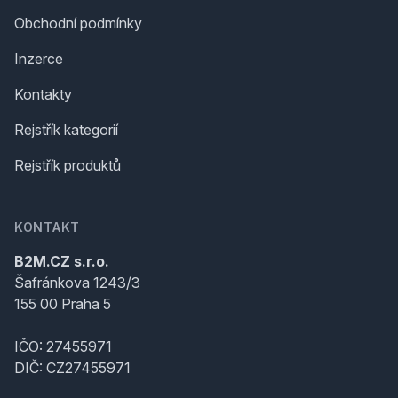
Obchodní podmínky
Inzerce
Kontakty
Rejstřík kategorií
Rejstřík produktů
KONTAKT
B2M.CZ s.r.o.
Šafránkova 1243/3
155 00 Praha 5
IČO: 27455971
DIČ: CZ27455971