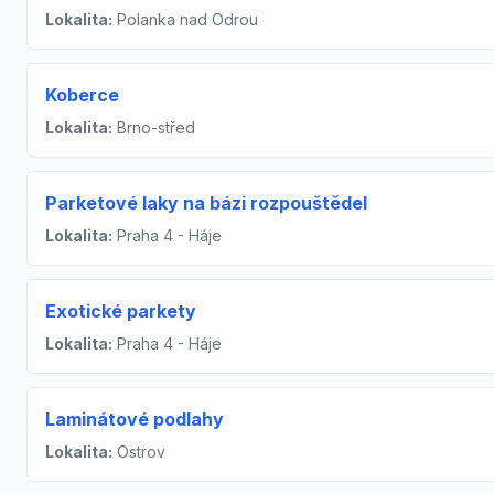
Lokalita:
Polanka nad Odrou
Koberce
Lokalita:
Brno-střed
Parketové laky na bázi rozpouštědel
Lokalita:
Praha 4 - Háje
Exotické parkety
Lokalita:
Praha 4 - Háje
Laminátové podlahy
Lokalita:
Ostrov