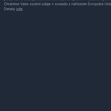
Chráníme Vaše osobní údaje v souladu s nařízením Evropské Uni
Detaily
zde
.