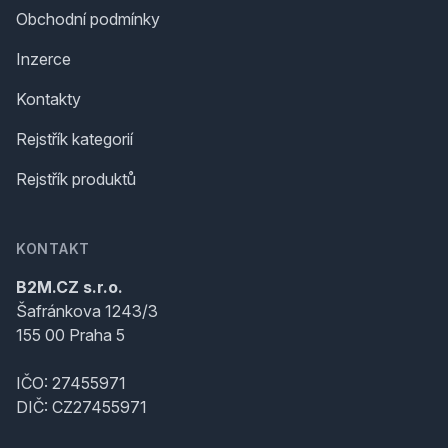
Obchodní podmínky
Inzerce
Kontakty
Rejstřík kategorií
Rejstřík produktů
KONTAKT
B2M.CZ s.r.o.
Šafránkova 1243/3
155 00 Praha 5
IČO: 27455971
DIČ: CZ27455971