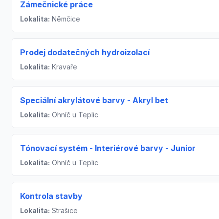
Zámečnické práce
Lokalita:
Němčice
Prodej dodatečných hydroizolací
Lokalita:
Kravaře
Speciální akrylátové barvy - Akryl bet
Lokalita:
Ohníč u Teplic
Tónovací systém - Interiérové barvy - Junior
Lokalita:
Ohníč u Teplic
Kontrola stavby
Lokalita:
Strašice