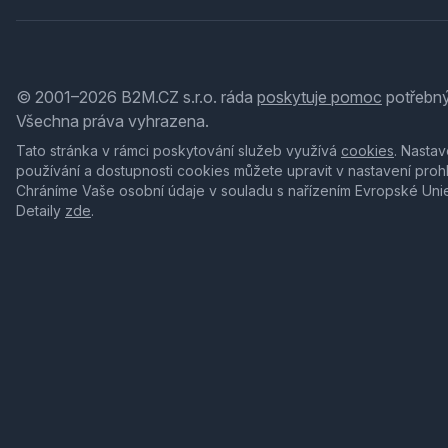
© 2001–2026 B2M.CZ s.r.o. ráda
poskytuje pomoc
potřebný
Všechna práva vyhrazena.
Tato stránka v rámci poskytování služeb využívá
cookies
. Nastav
používání a dostupnosti cookies můžete upravit v nastavení proh
Chráníme Vaše osobní údaje v souladu s nařízením Evropské Uni
Detaily
zde
.