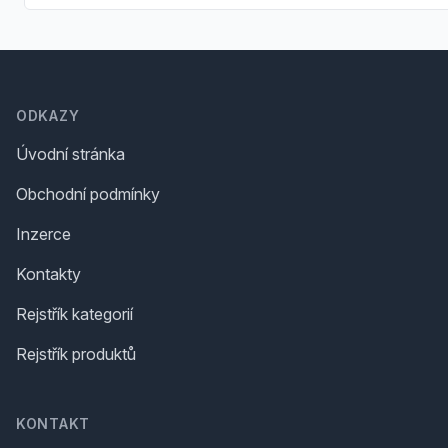
Footer
ODKAZY
Úvodní stránka
Obchodní podmínky
Inzerce
Kontakty
Rejstřík kategorií
Rejstřík produktů
KONTAKT