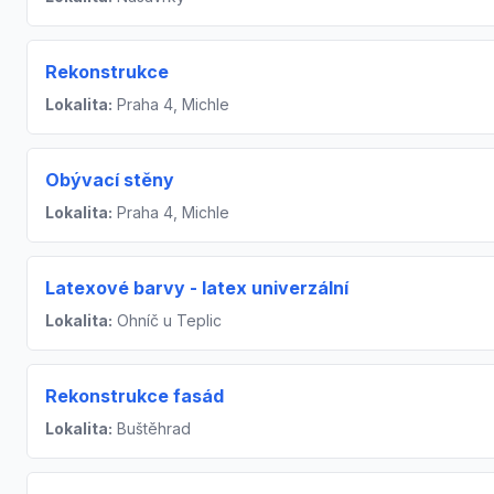
Rekonstrukce
Lokalita:
Praha 4, Michle
Obývací stěny
Lokalita:
Praha 4, Michle
Latexové barvy - latex univerzální
Lokalita:
Ohníč u Teplic
Rekonstrukce fasád
Lokalita:
Buštěhrad