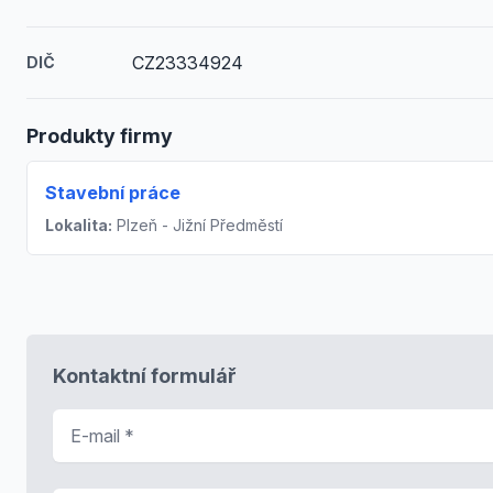
CZ23334924
DIČ
Produkty firmy
Stavební práce
Lokalita:
Plzeň - Jižní Předměstí
Kontaktní formulář
E-mail
*