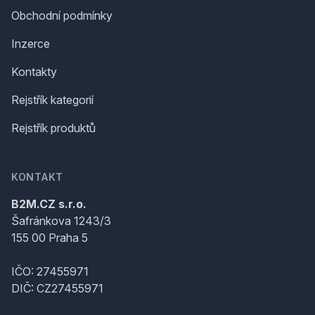
Obchodní podmínky
Inzerce
Kontakty
Rejstřík kategorií
Rejstřík produktů
KONTAKT
B2M.CZ s.r.o.
Šafránkova 1243/3
155 00 Praha 5
IČO: 27455971
DIČ: CZ27455971