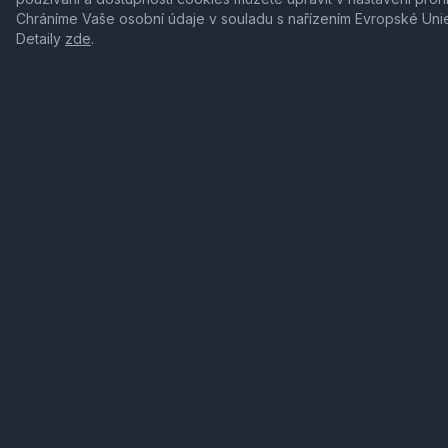
Chráníme Vaše osobní údaje v souladu s nařízením Evropské Uni
Detaily
zde
.