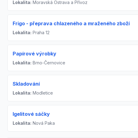
Lokalita:
Moravská Ostrava a Přívoz
Frigo - přeprava chlazeného a mraženého zboží
Lokalita:
Praha 12
Papírové výrobky
Lokalita:
Brno-Černovice
Skladování
Lokalita:
Modletice
Igelitové sáčky
Lokalita:
Nová Paka