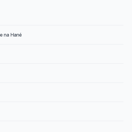
ce na Hané