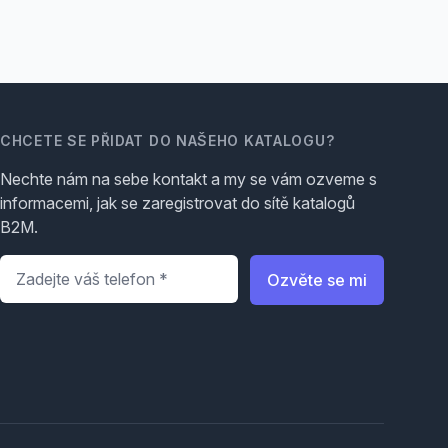
CHCETE SE PŘIDAT DO NAŠEHO KATALOGU?
Nechte nám na sebe kontakt a my se vám ozveme s
informacemi, jak se zaregistrovat do sítě katalogů
B2M.
Telefon
*
Ozvěte se mi