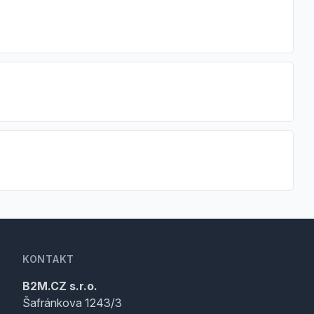
KONTAKT
B2M.CZ s.r.o.
Šafránkova 1243/3