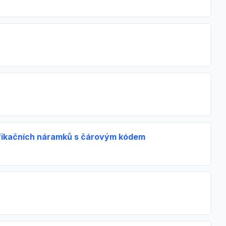
ifikačních náramků s čárovým kódem