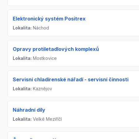
Elektronický systém Positrex
Lokalita:
Náchod
Opravy protiletadlových komplexů
Lokalita:
Mostkovice
Servisní chladírenské nářadí - servisní činnosti
Lokalita:
Kaznějov
Náhradní díly
Lokalita:
Velké Meziříčí