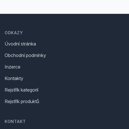
Footer
ODKAZY
Úvodní stránka
Obchodní podmínky
Inzerce
Kontakty
Rejstřík kategorií
Rejstřík produktů
KONTAKT