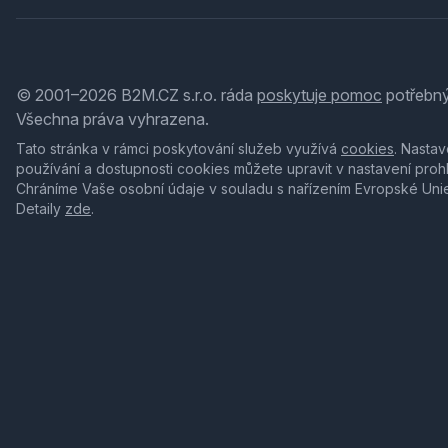
© 2001–2026 B2M.CZ s.r.o. ráda
poskytuje pomoc
potřebný
Všechna práva vyhrazena.
Tato stránka v rámci poskytování služeb využívá
cookies
. Nastav
používání a dostupnosti cookies můžete upravit v nastavení proh
Chráníme Vaše osobní údaje v souladu s nařízením Evropské Uni
Detaily
zde
.