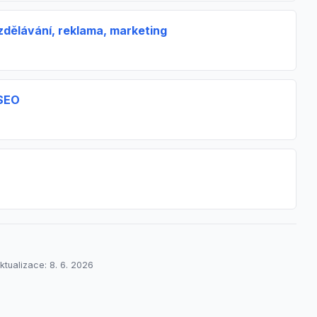
zdělávání, reklama, marketing
 SEO
ktualizace: 8. 6. 2026