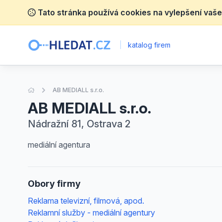
Tato stránka používá cookies na vylepšení vaše
|
katalog firem
Úvodní stránka
AB MEDIALL s.r.o.
AB MEDIALL s.r.o.
Nádražní 81, Ostrava 2
mediální agentura
Obory firmy
Reklama televizní, filmová, apod.
Reklamní služby - mediální agentury