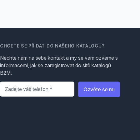
CHCETE SE PŘIDAT DO NAŠEHO KATALOGU?
Nechte nám na sebe kontakt a my se vám ozveme s
informacemi, jak se zaregistrovat do sítě katalogů
B2M.
Telefon
*
Ozvěte se mi