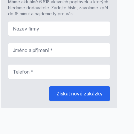
Máme aktuálně 6.618 aktivních poptávek u kterých
hledáme dodavatele. Zadejte číslo, zavoláme zpět
do 15 minut a najdeme ty pro vás.
Název firmy
Jméno a příjmení
*
Telefon
*
Získat nové zakázky