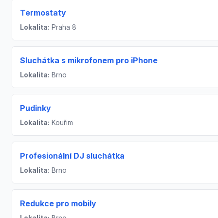
Termostaty
Lokalita:
Praha 8
Sluchátka s mikrofonem pro iPhone
Lokalita:
Brno
Pudinky
Lokalita:
Kouřim
Profesionální DJ sluchátka
Lokalita:
Brno
Redukce pro mobily
Lokalita:
Brno