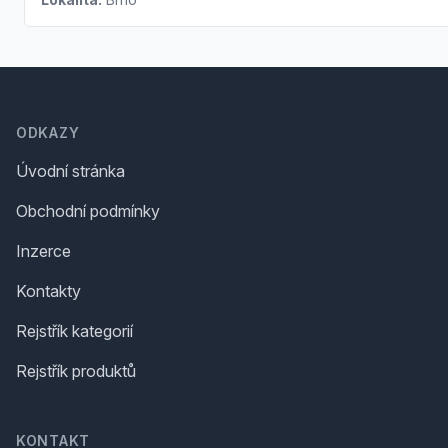
Footer
ODKAZY
Úvodní stránka
Obchodní podmínky
Inzerce
Kontakty
Rejstřík kategorií
Rejstřík produktů
KONTAKT