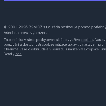
© 2001–2026 B2M.CZ s.r.o. ráda
poskytuje pomoc
potřebný
Všechna práva vyhrazena.
Tato stránka v rámci poskytování služeb využívá
cookies
. Nastav
používání a dostupnosti cookies můžete upravit v nastavení proh
Chráníme Vaše osobní údaje v souladu s nařízením Evropské Uni
Detaily
zde
.