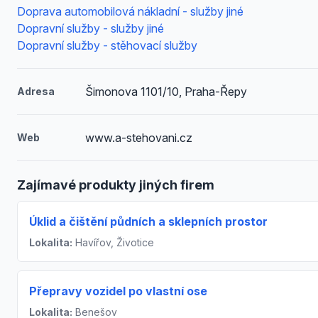
Doprava automobilová nákladní - služby jiné
Dopravní služby - služby jiné
Dopravní služby - stěhovací služby
Šimonova 1101/10, Praha-Řepy
Adresa
www.a-stehovani.cz
Web
Zajímavé produkty jiných firem
Úklid a čištění půdních a sklepních prostor
Lokalita:
Havířov, Životice
Přepravy vozidel po vlastní ose
Lokalita:
Benešov