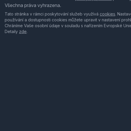
Všechna práva vyhrazena.
Tato stránka v rámci poskytování služeb využívá
cookies
. Nastav
používání a dostupnosti cookies můžete upravit v nastavení proh
Chráníme Vaše osobní údaje v souladu s nařízením Evropské Uni
Detaily
zde
.