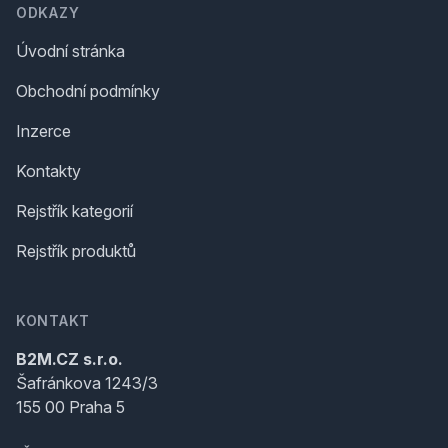
ODKAZY
Úvodní stránka
Obchodní podmínky
Inzerce
Kontakty
Rejstřík kategorií
Rejstřík produktů
KONTAKT
B2M.CZ s.r.o.
Šafránkova 1243/3
155 00 Praha 5