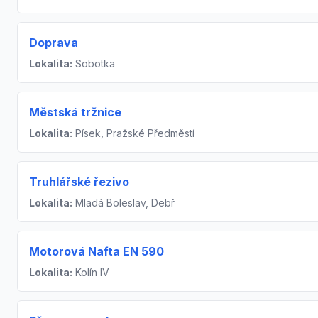
Doprava
Lokalita:
Sobotka
Městská tržnice
Lokalita:
Písek, Pražské Předměstí
Truhlářské řezivo
Lokalita:
Mladá Boleslav, Debř
Motorová Nafta EN 590
Lokalita:
Kolín IV