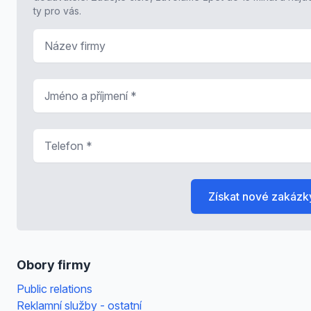
ty pro vás.
Název firmy
Jméno a příjmení
*
Telefon
*
Získat nové zakázk
Obory firmy
Public relations
Reklamní služby - ostatní