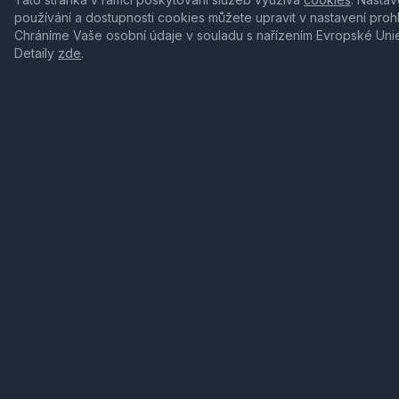
používání a dostupnosti cookies můžete upravit v nastavení proh
Chráníme Vaše osobní údaje v souladu s nařízením Evropské Uni
Detaily
zde
.