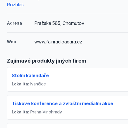
Rozhlas
Pražská 585, Chomutov
Adresa
www.fajnradioagara.cz
Web
Zajímavé produkty jiných firem
Stolní kalendáře
Lokalita:
Ivančice
Tiskové konference a zvláštní mediální akce
Lokalita:
Praha-Vinohrady