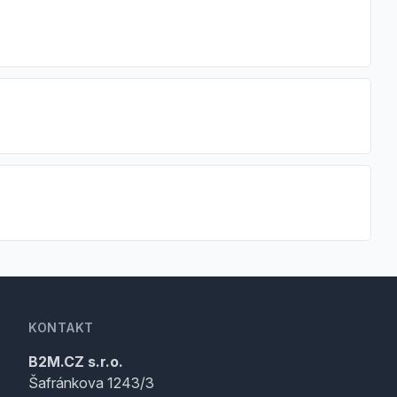
KONTAKT
B2M.CZ s.r.o.
Šafránkova 1243/3