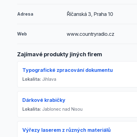
Říčanská 3, Praha 10
Adresa
www.countryradio.cz
Web
Zajímavé produkty jiných firem
Typografické zpracování dokumentu
Lokalita:
Jihlava
Dárkové krabičky
Lokalita:
Jablonec nad Nisou
Výřezy laserem z různých materiálů