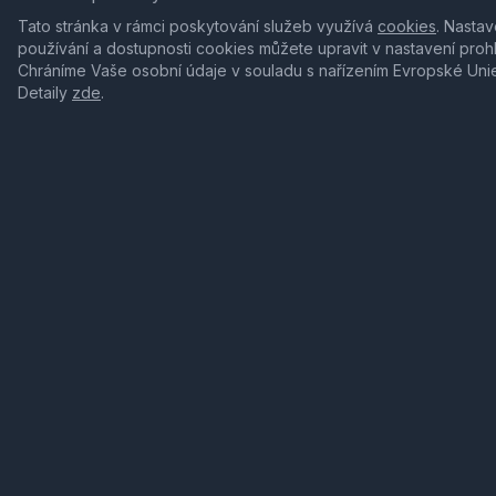
Tato stránka v rámci poskytování služeb využívá
cookies
. Nastav
používání a dostupnosti cookies můžete upravit v nastavení proh
Chráníme Vaše osobní údaje v souladu s nařízením Evropské Uni
Detaily
zde
.