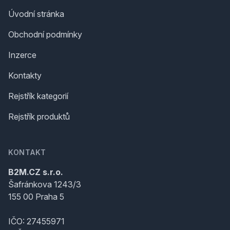
Úvodní stránka
Obchodní podmínky
Inzerce
Kontakty
Rejstřík kategorií
Rejstřík produktů
KONTAKT
B2M.CZ s.r.o.
Šafránkova 1243/3
155 00 Praha 5
IČO: 27455971