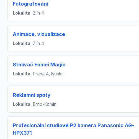
Fotografování
Lokalita:
Zlín 4
Animace, vizualizace
Lokalita:
Zlín 4
Stmívač Fomei Magic
Lokalita:
Praha 4, Nusle
Reklamní spoty
Lokalita:
Brno-Komín
Profesionální studiové P2 kamera Panasonic AG-
HPX371