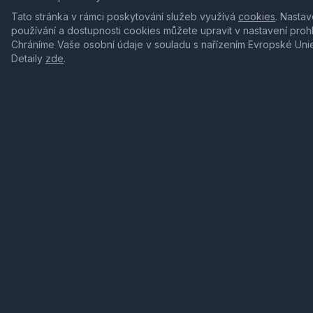
Tato stránka v rámci poskytování služeb využívá
cookies
. Nastav
používání a dostupnosti cookies můžete upravit v nastavení proh
Chráníme Vaše osobní údaje v souladu s nařízením Evropské Uni
Detaily
zde
.