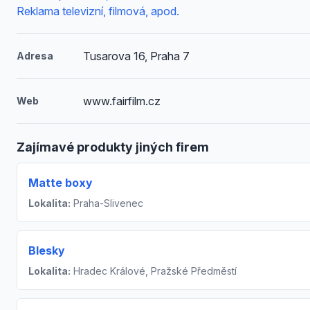
Reklama televizní, filmová, apod.
Tusarova 16, Praha 7
Adresa
www.fairfilm.cz
Web
Zajímavé produkty jiných firem
Matte boxy
Lokalita:
Praha-Slivenec
Blesky
Lokalita:
Hradec Králové, Pražské Předměstí