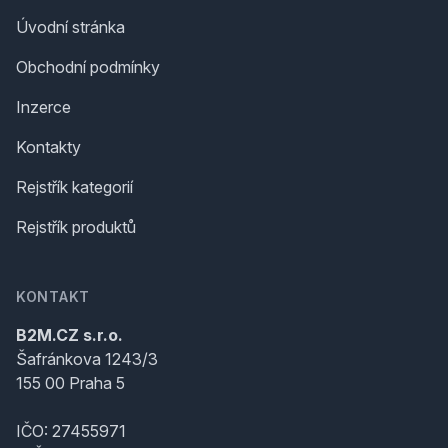
Úvodní stránka
Obchodní podmínky
Inzerce
Kontakty
Rejstřík kategorií
Rejstřík produktů
KONTAKT
B2M.CZ s.r.o.
Šafránkova 1243/3
155 00 Praha 5
IČO: 27455971