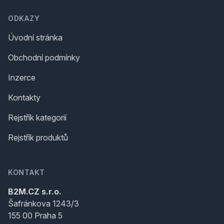
ODKAZY
Úvodní stránka
Obchodní podmínky
Inzerce
Kontakty
Rejstřík kategorií
Rejstřík produktů
KONTAKT
B2M.CZ s.r.o.
Šafránkova 1243/3
155 00 Praha 5