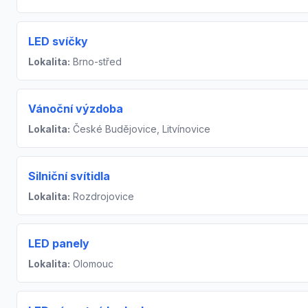
LED svíčky
Lokalita:
Brno-střed
Vánoční výzdoba
Lokalita:
České Budějovice, Litvínovice
Silniční svítidla
Lokalita:
Rozdrojovice
LED panely
Lokalita:
Olomouc