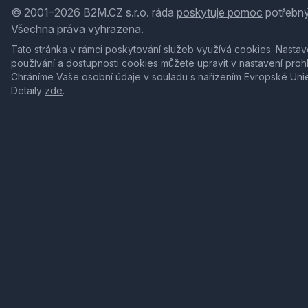
© 2001–2026 B2M.CZ s.r.o. ráda
poskytuje pomoc
potřebný
Všechna práva vyhrazena.
Tato stránka v rámci poskytování služeb využívá
cookies
. Nastav
používání a dostupnosti cookies můžete upravit v nastavení proh
Chráníme Vaše osobní údaje v souladu s nařízením Evropské Uni
Detaily
zde
.